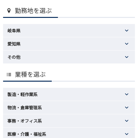
勤務地を選ぶ
岐阜県
愛知県
その他
業種を選ぶ
製造・軽作業系
物流・倉庫管理系
事務・オフィス系
医療・介護・福祉系