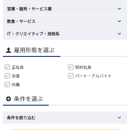
営業・販売・サービス業
飲食・サービス
IT・クリエイティブ・技術系
雇用形態を選ぶ
正社員
契約社員
派遣
パート・アルバイト
内職
条件を選ぶ
条件を絞り込む