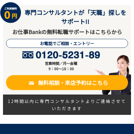
専門コンサルタントが「天職」探しを
サポート!!
お仕事Bankの無料転職サポートはこちらから
お電話でご相談・エントリー
営業時間／月～金曜
9：00～18：00
無料相談・来店予約はこちら
12時間以内に専門コンサルタントよりご連絡させて
いただきます