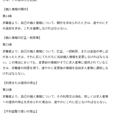
【個人情報の開示】
第14条
求職者より、自己の個人情報について、開示を求められたときは、速やかにそ
の返却を求め、これを破棄しなければならない。
【個人情報の訂正・削除等】
第15条
求職者より、自己の個人情報について、訂正、一部削除、または追加の申し出
があったときは、それに応じてただちに当該個人情報を変更しなければならな
い。この場合においても、変更前の情報がすでに求人者等に提供されていると
きは、求職者の同意を得て、速やかに変更後の情報を当該求人者等に通知しな
ければならない。
【利用または提供の停止】
第16条
求職者より、自己の個人情報について、その利用又は消去、若しくは求人者等
への提供の停止を求められた場合は、速やかにこれに応じなければならない。
【不利益取り扱いの禁止】