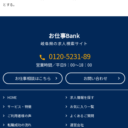
とする。
お仕事Bank
岐阜県の求人検索サイト
0120-5231-89
call
営業時間／平日9：00～18：00
お仕事相談はこちら
お問い合わせ
HOME
求人情報を探す
サービス・特徴
お気に入り一覧
ご利用者様の声
よくあるご質問
転職成功の流れ
運営会社