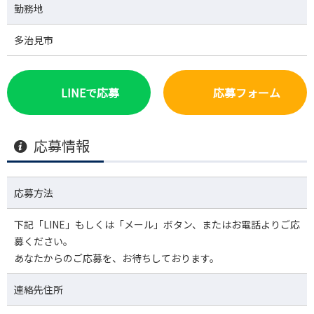
勤務地
多治見市
LINEで応募
応募フォーム
応募情報
応募方法
下記「LINE」もしくは「メール」ボタン、またはお電話よりご応
募ください。
あなたからのご応募を、お待ちしております。
連絡先住所