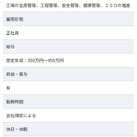
工場の生産管理、工程管理、安全管理、健康管理、ＩＳＯの推進
雇用形態
正社員
給与
想定年収：350万円～450万円
昇給・賞与
有
勤務時間
会社規定による
休日・休暇