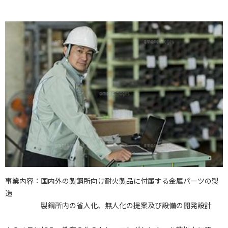
事業内容：国内外の製鋼所向け耐火製品に付属する金属パーツの製
造
製鋼所内の省人化、無人化の提案及び設備の開発設計