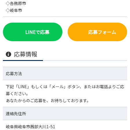
◇各務原市
◇岐阜市
LINEで応募
応募フォーム
応募情報
応募方法
下記「LINE」もしくは「メール」ボタン、またはお電話よりご応
募ください。
あなたからのご応募を、お待ちしております。
連絡先住所
岐阜県岐阜市茜部大川1-51