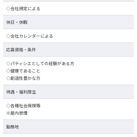
◇会社規定による
休日・休暇
◇会社カレンダーによる
応募資格・条件
◇パティシエとしての経験がある方
◇健康であること
◇創造性豊かな方
待遇・福利厚生
◇各種社会保険等
※屋内禁煙
勤務地