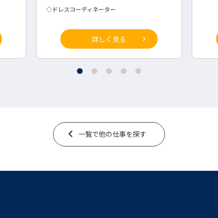
詳しく見る
一覧で他の仕事を探す