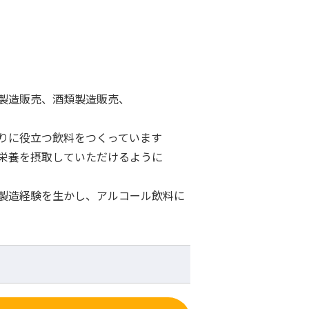
製造販売、酒類製造販売、
りに役立つ飲料をつくっています
栄養を摂取していただけるように
製造経験を生かし、アルコール飲料に