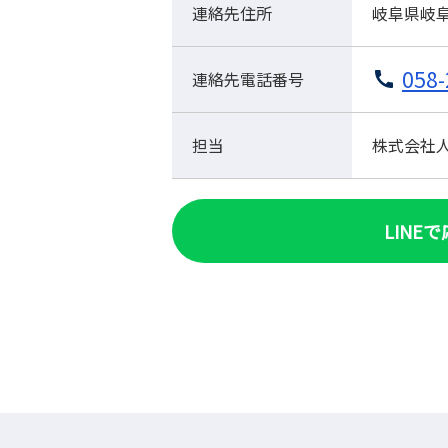
連絡先住所
岐阜県岐阜
058-
連絡先電話番号
担当
株式会社人材
LINE