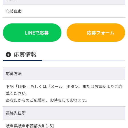
◇岐阜市
LINEで応募
応募フォーム
応募情報
応募方法
下記「LINE」もしくは「メール」ボタン、またはお電話よりご応
募ください。
あなたからのご応募を、お待ちしております。
連絡先住所
岐阜県岐阜市茜部大川1-51