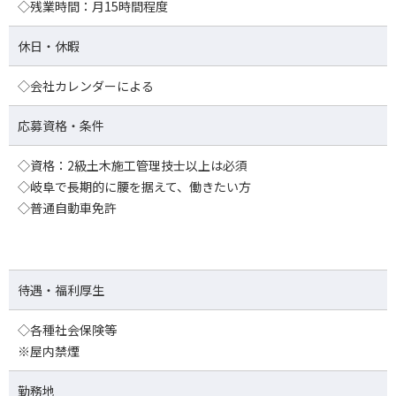
◇残業時間：月15時間程度
休日・休暇
◇会社カレンダーによる
応募資格・条件
◇資格：2級土木施工管理技士以上は必須
◇岐阜で長期的に腰を据えて、働きたい方
◇普通自動車免許
待遇・福利厚生
◇各種社会保険等
※屋内禁煙
勤務地