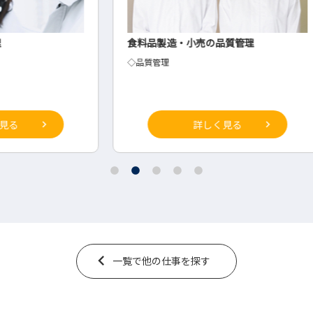
食料品製造・小売の品質管理
製造
◇品質管理
営業
詳しく見る
一覧で他の仕事を探す