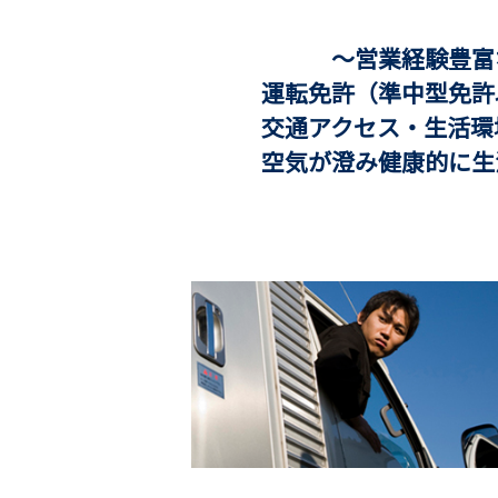
～営業経験豊富な
運転免許（準中型免許以
交通アクセス・生活環
空気が澄み健康的に生活