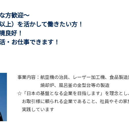
方歓迎～
上）を活かして働きたい方！
境良好！
・お仕事できます！
事業内容：航空機の治具、レーザー加工機、食品製造
焼却炉、風呂釜の金型台等の製造
☆「日本の基盤となる企業を目指します」を理念とし
お取引様に頼られる企業であること、社員やその家
実践しています