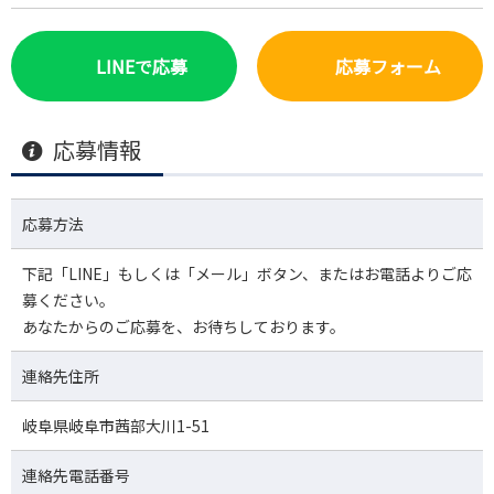
LINEで応募
応募フォーム
応募情報
応募方法
下記「LINE」もしくは「メール」ボタン、またはお電話よりご応
募ください。
あなたからのご応募を、お待ちしております。
連絡先住所
岐阜県岐阜市茜部大川1-51
連絡先電話番号