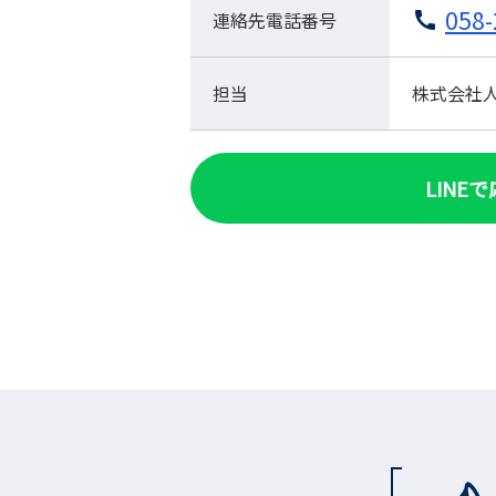
058-
連絡先電話番号
担当
株式会社人材
LINE