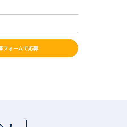
募フォーム
で応募