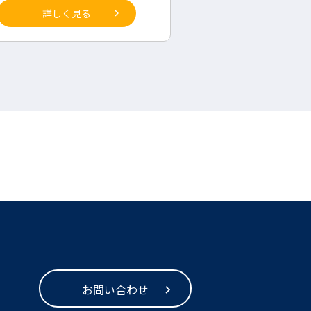
詳しく見る
詳しく見
お問い合わせ