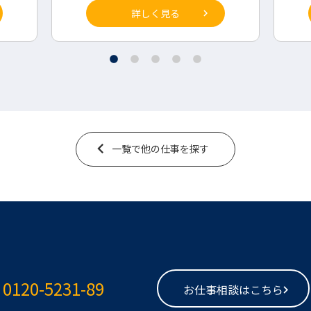
詳しく見る
一覧で他の仕事を探す
0120-5231-89
お仕事相談はこちら