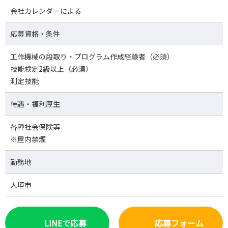
会社カレンダーによる
応募資格・条件
工作機械の段取り・プログラム作成経験者（必須）
技能検定2級以上（必須）
測定技能
待遇・福利厚生
各種社会保険等
※屋内禁煙
勤務地
大垣市
LINEで応募
応募フォーム