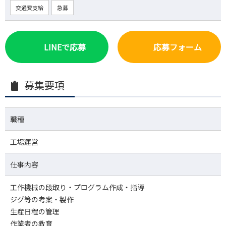
交通費支給
急募
LINEで応募
応募フォーム
募集要項
職種
工場運営
仕事内容
工作機械の段取り・プログラム作成・指導
ジグ等の考案・製作
生産日程の管理
作業者の教育