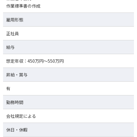
作業標準書の作成
雇用形態
正社員
給与
想定年収：450万円～550万円
昇給・賞与
有
勤務時間
会社規定による
休日・休暇