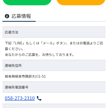
応募情報
応募方法
下記「LINE」もしくは「メール」ボタン、またはお電話よりご応
募ください。
あなたからのご応募を、お待ちしております。
連絡先住所
岐阜県岐阜市茜部大川1-51
連絡先電話番号
058-273-2310