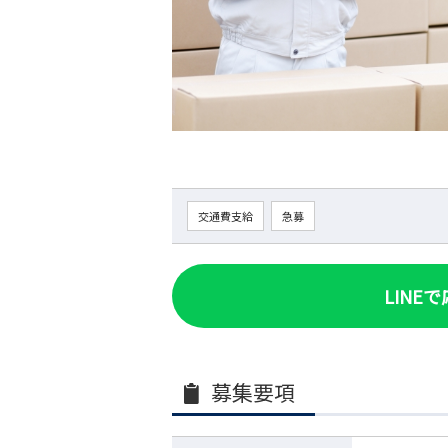
交通費支給
急募
LINE
募集要項