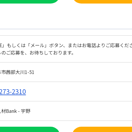
NE」もしくは「メール」ボタン、またはお電話よりご応募くだ
らのご応募を、お待ちしております。
市茜部大川1-51
273-2310
Bank - 宇野