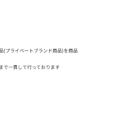
品(プライベートブランド商品)を商品
まで一貫して行っております