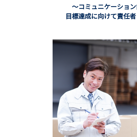
～コミュニケーション能
目標達成に向けて責任者と