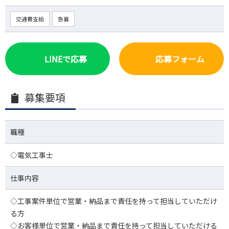
交通費支給
急募
LINEで応募
応募フォーム
募集要項
職種
◇電気工事士
仕事内容
◇工事案件単位で営業・納品まで責任を持って担当していただけ
る方
◇お客様単位で営業・納品まで責任を持って担当していただける