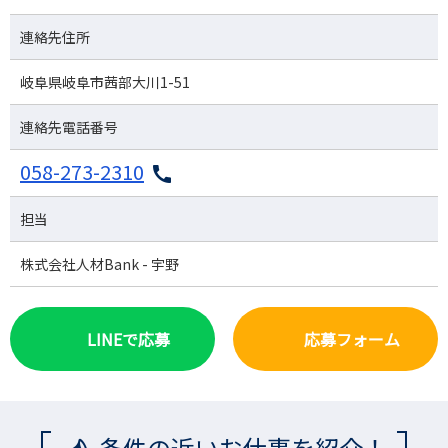
連絡先住所
岐阜県岐阜市茜部大川1-51
連絡先電話番号
058-273-2310
担当
株式会社人材Bank - 宇野
LINEで応募
応募フォーム
条件の近いお仕事を紹介！