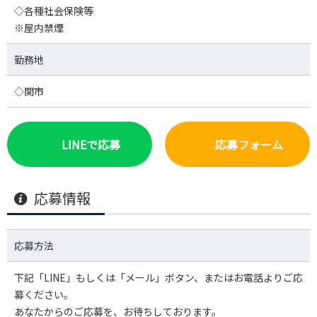
◇各種社会保険等
※屋内禁煙
勤務地
◇関市
LINEで応募
応募フォーム
応募情報
応募方法
下記「LINE」もしくは「メール」ボタン、またはお電話よりご応
募ください。
あなたからのご応募を、お待ちしております。