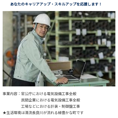
あなたのキャリアアップ・スキルアップを応援します！
事業内容：官公庁における電気設備工事全般
民間企業における電気設備工事全般
工場などにおける計装・制御盤工事
★生活環境は清流長良川が流れる緑豊かな町です