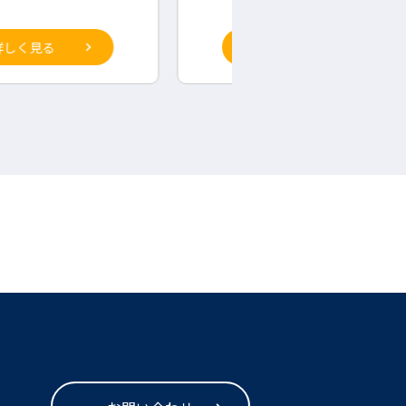
詳しく見る
詳しく見