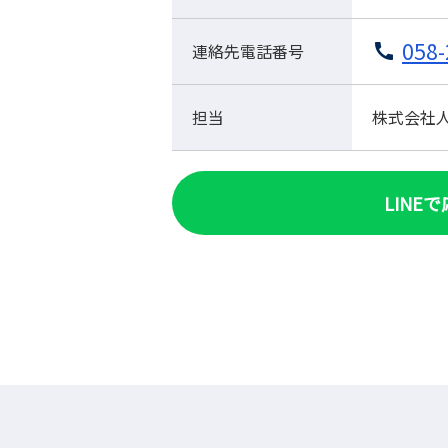
058-
連絡先電話番号
担当
株式会社人材
LINE