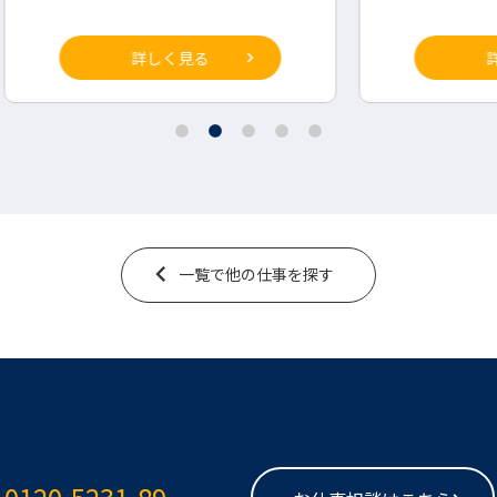
詳しく見る
一覧で他の仕事を探す