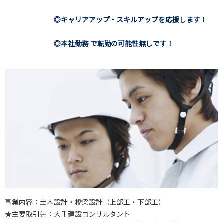
◎キャリアアップ・スキルアップを応援します！
◎本社勤務 で転勤の可能性無しです！
事業内容：土木設計・橋梁設計（上部工・下部工）
★主要取引先：大手建設コンサルタント