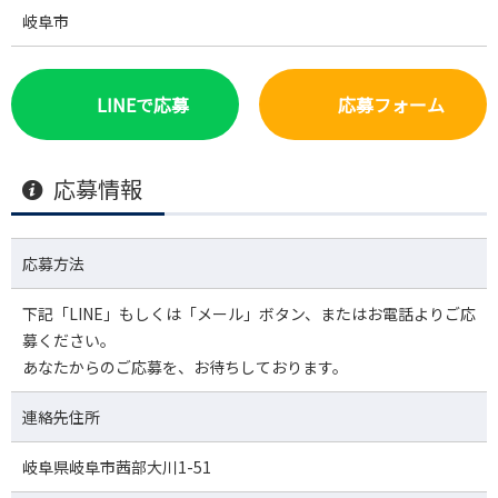
岐阜市
LINEで応募
応募フォーム
応募情報
応募方法
下記「LINE」もしくは「メール」ボタン、またはお電話よりご応
募ください。
あなたからのご応募を、お待ちしております。
連絡先住所
岐阜県岐阜市茜部大川1-51