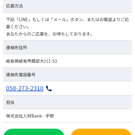
応募方法
下記「LINE」もしくは「メール」ボタン、またはお電話よりご応
募ください。
あなたからのご応募を、お待ちしております。
連絡先住所
岐阜県岐阜市茜部大川1-51
連絡先電話番号
058-273-2310
担当
株式会社人材Bank - 宇野