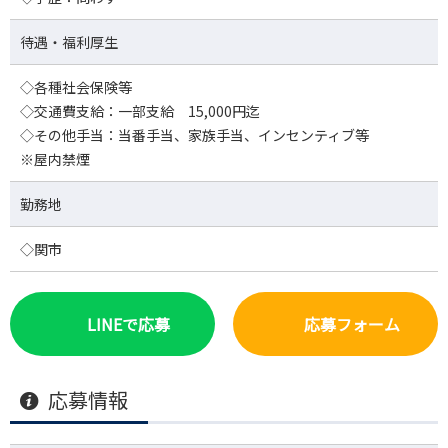
待遇・福利厚生
◇各種社会保険等
◇交通費支給：一部支給 15,000円迄
◇その他手当：当番手当、家族手当、インセンティブ等
※屋内禁煙
勤務地
◇関市
LINEで応募
応募フォーム
応募情報