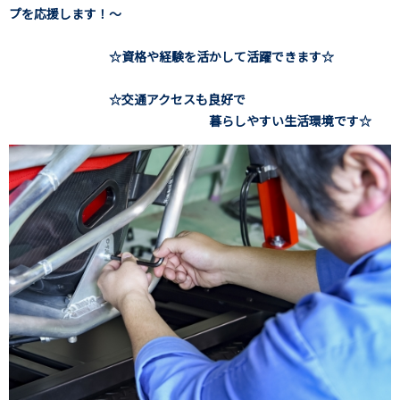
プを応援します！～
☆資格や経験を活かして活躍できます☆
☆交通アクセスも良好で
暮らしやすい生活環境です☆