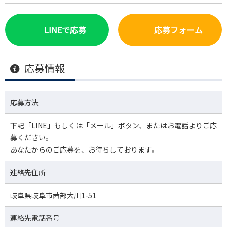
LINEで応募
応募フォーム
応募情報
応募方法
下記「LINE」もしくは「メール」ボタン、またはお電話よりご応
募ください。
あなたからのご応募を、お待ちしております。
連絡先住所
岐阜県岐阜市茜部大川1-51
連絡先電話番号