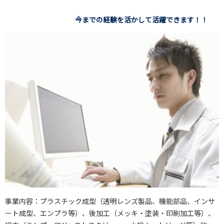
今までの経験を活かして活躍できます！！
事業内容：プラスチック成型（透明レンズ製品、機能部品、インサ
ート成型、エンプラ等）、後加工（メッキ・塗装・印刷加工等）、