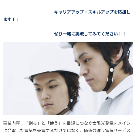
キャリアアップ・スキルアップを応援し
ます！！
ぜひ一緒に挑戦してみてください！！
事業内容：「創る」と「使う」を最短につなぐ太陽光発電をメイン
に発電した電気を売電するだけではなく、価値の違う電気サービス