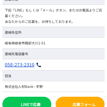
下記「LINE」もしくは「メール」ボタン、またはお電話よりご応
募ください。
あなたからのご応募を、お待ちしております。
連絡先住所
岐阜県岐阜市茜部大川1-51
連絡先電話番号
058-273-2310
担当
株式会社人材Bank - 宇野
LINEで応募
応募フォーム