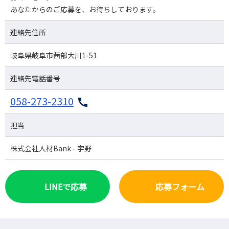
あなたからのご応募を、お待ちしております。
連絡先住所
岐阜県岐阜市茜部大川1-51
連絡先電話番号
058-273-2310
担当
株式会社人材Bank - 宇野
LINEで応募
応募フォーム