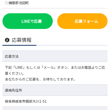
◇揖斐郡池田町
LINEで応募
応募フォーム
応募情報
応募方法
下記「LINE」もしくは「メール」ボタン、またはお電話よりご応
募ください。
あなたからのご応募を、お待ちしております。
連絡先住所
岐阜県岐阜市茜部大川1-51