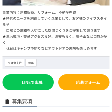
事業内容：建物新築、リフォーム、不動産売買
★時代のニーズを創造していく企業として、お客様のライフスタイ
ルや
自然との調和を大切にした空間づくりをご提案しております
★生活環境・交通アクセス良好、治安も良く、川や山など自然が多
く
休日はキャンプや釣りなどアウトドアの趣味も楽しめます
交通費支給
急募
LINEで応募
応募フォーム
募集要項