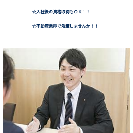
☆入社後の資格取得もＯＫ！！
☆不動産業界で活躍しませんか！！