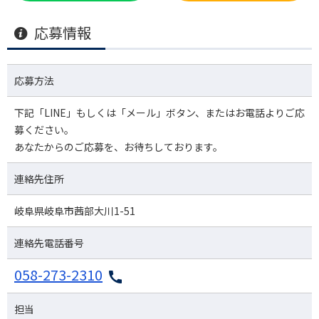
応募情報
応募方法
下記「LINE」もしくは「メール」ボタン、またはお電話よりご応
募ください。
あなたからのご応募を、お待ちしております。
連絡先住所
岐阜県岐阜市茜部大川1-51
連絡先電話番号
058-273-2310
担当