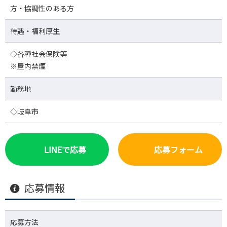
方・協調性のある方
待遇・福利厚生
◇各種社会保険等
※屋内禁煙
勤務地
◇岐阜市
LINEで応募
応募フォーム
応募情報
応募方法