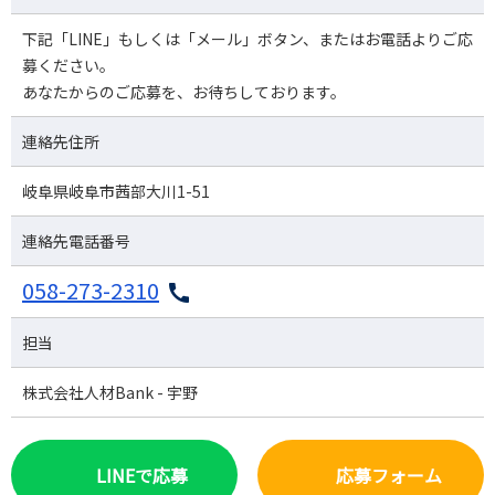
下記「LINE」もしくは「メール」ボタン、またはお電話よりご応
募ください。
あなたからのご応募を、お待ちしております。
連絡先住所
岐阜県岐阜市茜部大川1-51
連絡先電話番号
058-273-2310
担当
株式会社人材Bank - 宇野
LINEで応募
応募フォーム