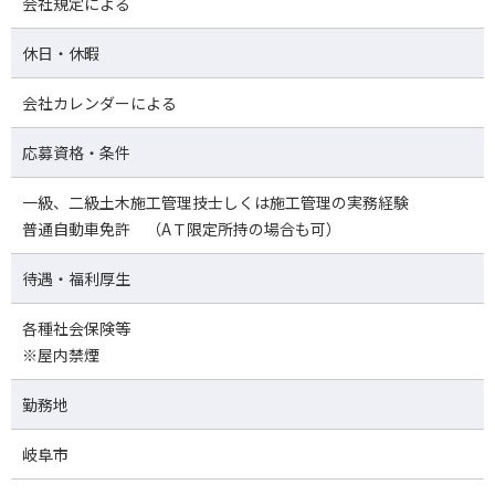
会社規定による
休日・休暇
会社カレンダーによる
応募資格・条件
一級、二級土木施工管理技士しくは施工管理の実務経験
普通自動車免許 （AＴ限定所持の場合も可）
待遇・福利厚生
各種社会保険等
※屋内禁煙
勤務地
岐阜市