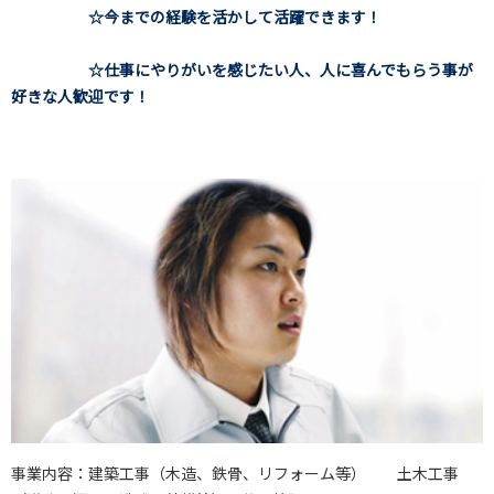
☆今までの経験を活かして活躍できます！
☆仕事にやりがいを感じたい人、人に喜んでもらう事が
好きな人歓迎です！
事業内容：建築工事（木造、鉄骨、リフォーム等） 土木工事