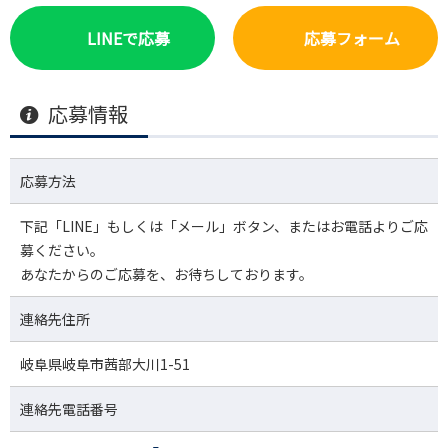
LINEで応募
応募フォーム
応募情報
応募方法
下記「LINE」もしくは「メール」ボタン、またはお電話よりご応
募ください。
あなたからのご応募を、お待ちしております。
連絡先住所
岐阜県岐阜市茜部大川1-51
連絡先電話番号