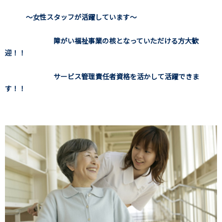
～女性スタッフが活躍しています～
障がい福祉事業の核となっていただける方大歓
迎！！
サービス管理責任者資格を活かして活躍できま
す！！