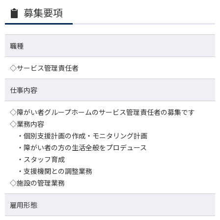
募集要項
職種
◇サービス管理責任者
仕事内容
◇障がい者グループホームのサービス管理責任者の募集です
◇業務内容
・個別支援計画の作成・モニタリング計画
・障がい者の方の生活全般をプロデュース
・スタッフ育成
・支援機関との調整業務
◇施設の管理業務
雇用形態