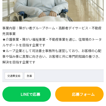
事業内容：障がい者グループホーム・高齢者デイサービス・不動産
売買事業
★介護事業・障がい福祉事業・不動産事業を通じ、住環境のトータ
ルサポートを目指す企業です
★ループ企業として司法書士事務所も運営しており、お客様の心配
事や悩み事に真摯に向き合い、お客様と共に専門的知識の基づき、
解決を目指す企業です
交通費支給
急募
LINEで応募
応募フォーム