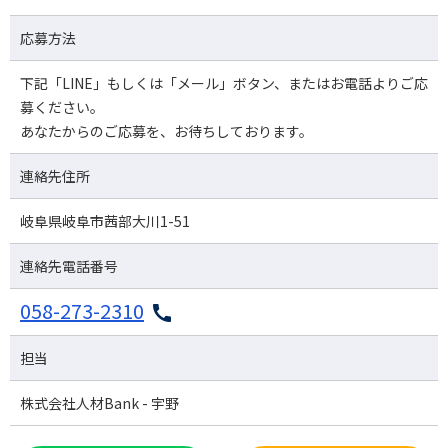
応募方法
下記「LINE」もしくは「メール」ボタン、またはお電話よりご応
募ください。
あなたからのご応募を、お待ちしております。
連絡先住所
岐阜県岐阜市茜部大川1-51
連絡先電話番号
058-273-2310
担当
株式会社人材Bank - 宇野