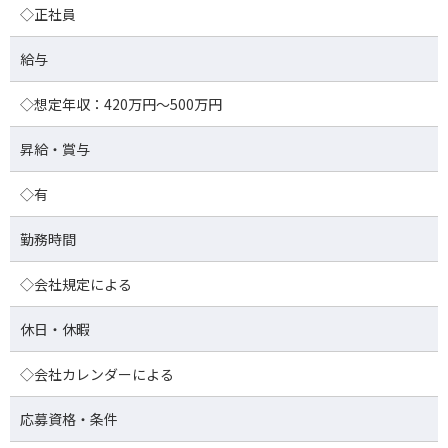
◇正社員
給与
◇想定年収：420万円～500万円
昇給・賞与
◇有
勤務時間
◇会社規定による
休日・休暇
◇会社カレンダーによる
応募資格・条件