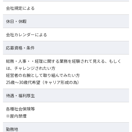
会社規定による
休日・休暇
会社カレンダーによる
応募資格・条件
総務・人事・・経理に関する業務を経験されて見える、もしく
は、チャレンジされたい方
経営者の右腕として取り組んでみたい方
25歳～30歳代希望（キャリア形成の為）
待遇・福利厚生
各種社会保険等
※屋内禁煙
勤務地