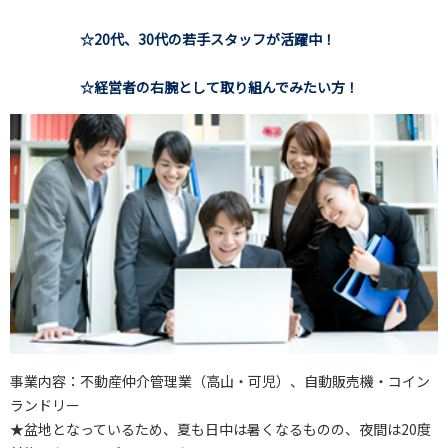
☆20代、30代の若手スタッフが活躍中！
☆経営者の右腕として取り組んでみたい方！
事業内容：不動産仲介管理業（高山・可児）、自動販売機・コイン
ランドリー
★盆地となっているため、夏も日中は暑くなるものの、夜間は20度