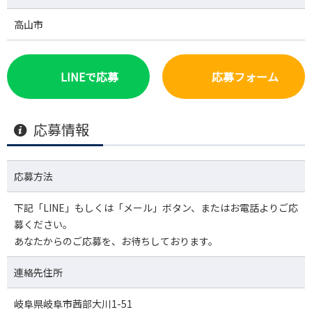
高山市
LINEで応募
応募フォーム
応募情報
応募方法
下記「LINE」もしくは「メール」ボタン、またはお電話よりご応
募ください。
あなたからのご応募を、お待ちしております。
連絡先住所
岐阜県岐阜市茜部大川1-51