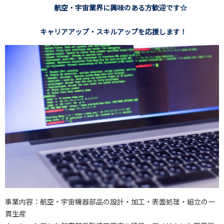
航空・宇宙業界に興味のある方歓迎です☆
キャリアアップ・スキルアップを応援します！
事業内容：航空・宇宙機器部品の設計・加工・表面処理・組立の一
貫生産