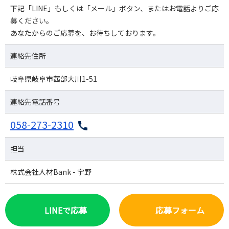
下記「LINE」もしくは「メール」ボタン、またはお電話よりご応
募ください。
あなたからのご応募を、お待ちしております。
連絡先住所
岐阜県岐阜市茜部大川1-51
連絡先電話番号
058-273-2310
担当
株式会社人材Bank - 宇野
LINEで応募
応募フォーム