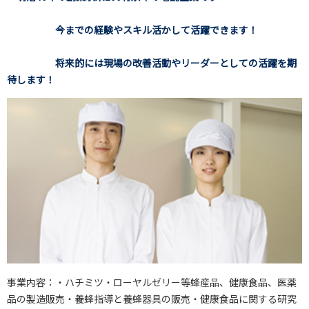
今までの経験やスキル活かして活躍できます！
将来的には現場の改善活動やリーダーとしての活躍を期
待します！
事業内容：・ハチミツ・ローヤルゼリー等蜂産品、健康食品、医薬
品の製造販売・養蜂指導と養蜂器具の販売・健康食品に関する研究