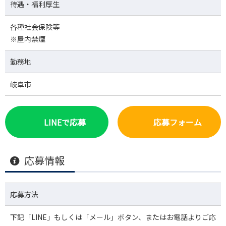
待遇・福利厚生
各種社会保険等
※屋内禁煙
勤務地
岐阜市
LINEで応募
応募フォーム
応募情報
応募方法
下記「LINE」もしくは「メール」ボタン、またはお電話よりご応