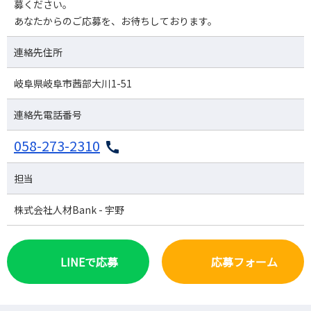
募ください。
あなたからのご応募を、お待ちしております。
連絡先住所
岐阜県岐阜市茜部大川1-51
連絡先電話番号
058-273-2310
担当
株式会社人材Bank - 宇野
LINEで応募
応募フォーム