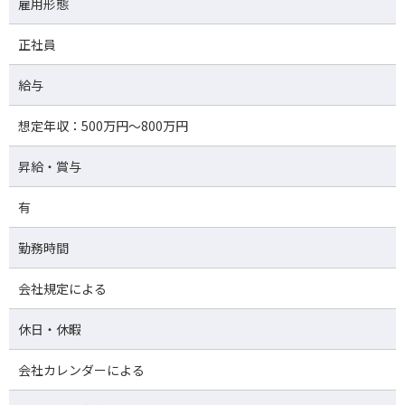
雇用形態
正社員
給与
想定年収：500万円～800万円
昇給・賞与
有
勤務時間
会社規定による
休日・休暇
会社カレンダーによる