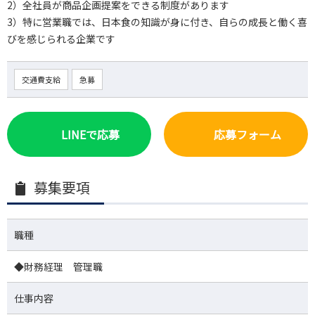
2）全社員が商品企画提案をできる制度があります
3）特に営業職では、日本食の知識が身に付き、自らの成長と働く喜
びを感じられる企業です
交通費支給
急募
LINEで応募
応募フォーム
募集要項
職種
◆財務経理 管理職
仕事内容