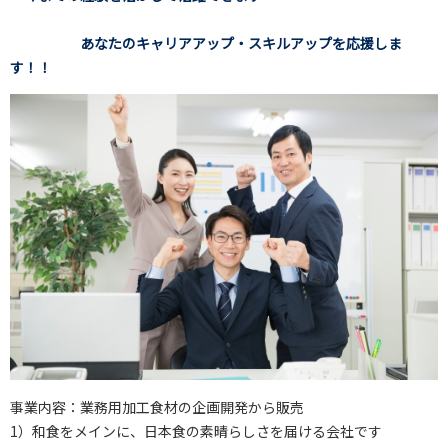
あなたのキャリアアップ・スキルアップを応援しま
す！！
事業内容：業務用加工食材の企画開発から販売
1）和食をメインに、日本食の素晴らしさを届ける会社です