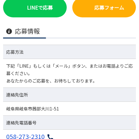
LINEで応募
応募フォーム
応募情報
応募方法
下記「LINE」もしくは「メール」ボタン、またはお電話よりご応
募ください。
あなたからのご応募を、お待ちしております。
連絡先住所
岐阜県岐阜市茜部大川1-51
連絡先電話番号
058-273-2310