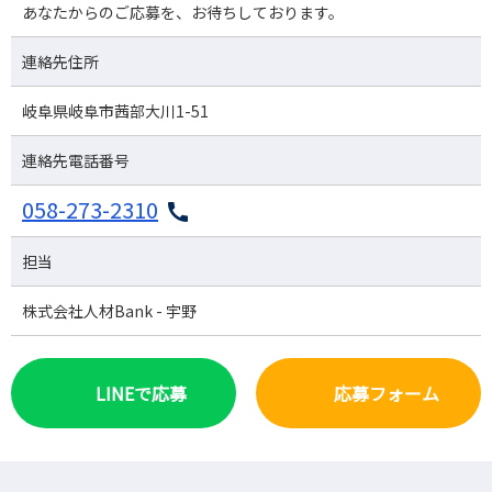
あなたからのご応募を、お待ちしております。
連絡先住所
岐阜県岐阜市茜部大川1-51
連絡先電話番号
058-273-2310
担当
株式会社人材Bank - 宇野
LINEで応募
応募フォーム