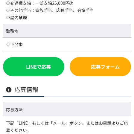
◇交通費支給：一部支給25,000円迄
◇その他手当：家族手当、店長手当、会議手当
※屋内禁煙
勤務地
◇下呂市
LINEで応募
応募フォーム
応募情報
応募方法
下記「LINE」もしくは「メール」ボタン、またはお電話よりご応
募ください。