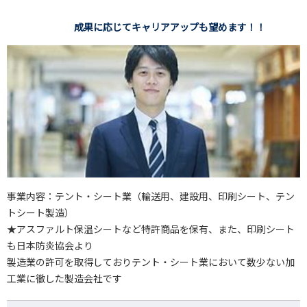
成果に応じてキャリアアップも望めます！！
事業内容：テント・シート業（輸送用、建設用、印刷シート、テン
トシート製造）
★アスファルト保温シートなど特許商品を保有、また、印刷シート
も日本防炎協会より
製造業の許可を取得しておりテント・シート業において数少ない加
工業に徹した製造会社です