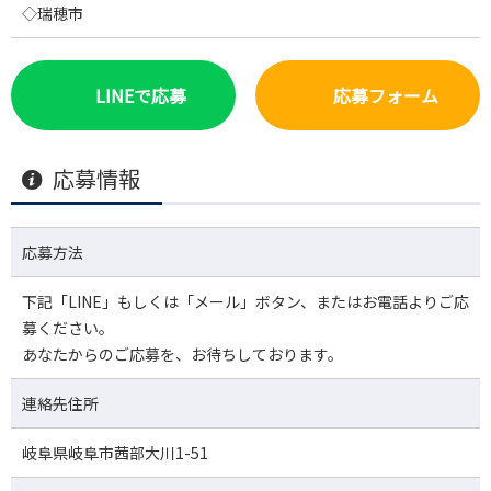
◇瑞穂市
LINEで応募
応募フォーム
応募情報
応募方法
下記「LINE」もしくは「メール」ボタン、またはお電話よりご応
募ください。
あなたからのご応募を、お待ちしております。
連絡先住所
岐阜県岐阜市茜部大川1-51