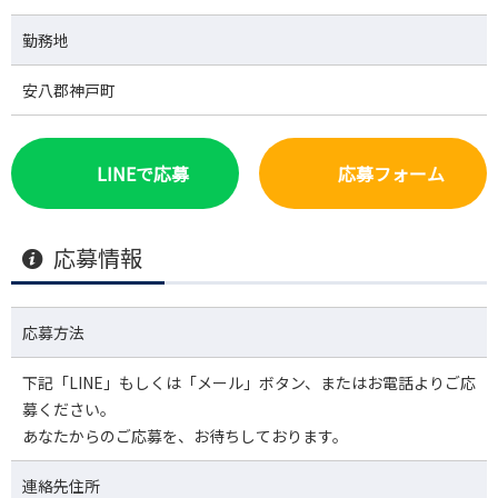
勤務地
安八郡神戸町
LINEで応募
応募フォーム
応募情報
応募方法
下記「LINE」もしくは「メール」ボタン、またはお電話よりご応
募ください。
あなたからのご応募を、お待ちしております。
連絡先住所