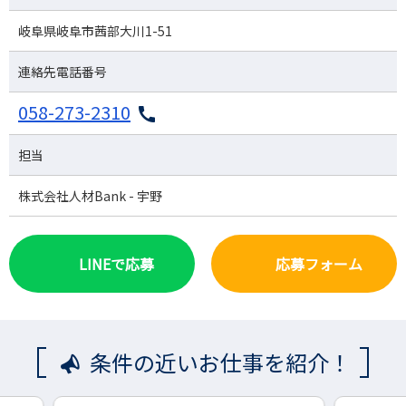
岐阜県岐阜市茜部大川1-51
連絡先電話番号
058-273-2310
担当
株式会社人材Bank - 宇野
LINEで応募
応募フォーム
条件の近いお仕事を紹介！