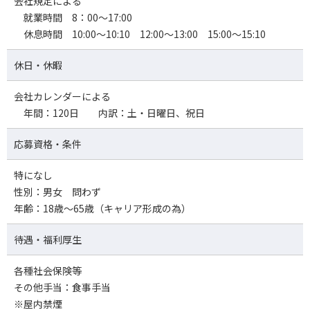
会社規定による
就業時間 8：00～17:00
休息時間 10:00～10:10 12:00～13:00 15:00～15:10
休日・休暇
会社カレンダーによる
年間：120日 内訳：土・日曜日、祝日
応募資格・条件
特になし
性別：男女 問わず
年齢：18歳～65歳（キャリア形成の為）
待遇・福利厚生
各種社会保険等
その他手当：食事手当
※屋内禁煙