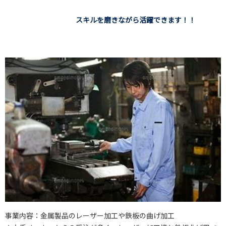
スキルを磨きながら活躍できます！！
事業内容：金属製品のレーザー加工や鉄板の曲げ加工