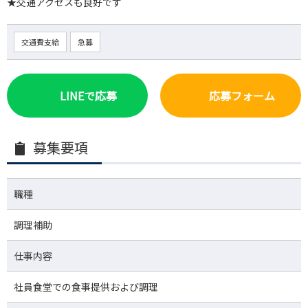
★交通アクセスも良好です
交通費支給
急募
LINEで応募
応募フォーム
募集要項
職種
調理補助
仕事内容
社員食堂での食事提供および調理