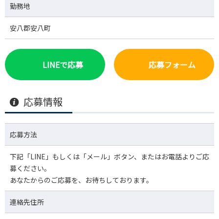
勤務地
安八郡安八町
LINEで応募
応募フォーム
応募情報
応募方法
下記「LINE」もしくは「メール」ボタン、またはお電話よりご応
募ください。
あなたからのご応募を、お待ちしております。
連絡先住所