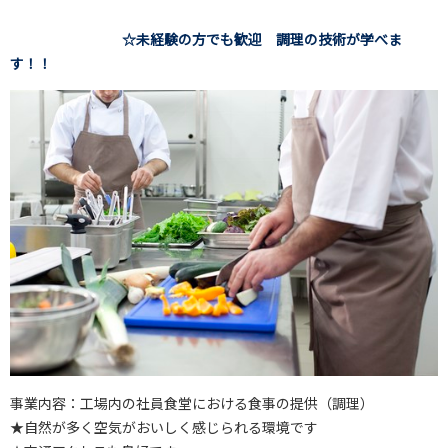
☆未経験の方でも歓迎 調理の技術が学べま
す！！
事業内容：工場内の社員食堂における食事の提供（調理）
★自然が多く空気がおいしく感じられる環境です