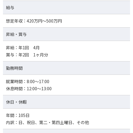
給与
想定年収：420万円～500万円
昇給・賞与
昇給：年1回 4月
賞与：年2回 1ヶ月分
勤務時間
就業時間：8:00～17:00
休息時間：12:00～13:00
休日・休暇
年間：105日
内訳：日、祝日、第二・第四土曜日、その他