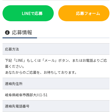
LINEで応募
応募フォーム
応募情報
応募方法
下記「LINE」もしくは「メール」ボタン、またはお電話よりご応
募ください。
あなたからのご応募を、お待ちしております。
連絡先住所
岐阜県岐阜市茜部大川1-51
連絡先電話番号