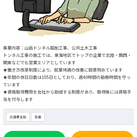
事業内容：山岳トンネル掘削工事、公共土木工事
トンネル工事の施工では、東海地区でトップの企業で北陸・関西・
関東などでも営業エリアとしています
★働き方改革制度により、就業待遇の改善に鋭意努めています
★年間の休日日数は105日としており、週40時間の勤務時間を守っ
ています
★資格取得費用を会社から助成する制度があり、取得後には資格手
当を付与します
交通費支給
急募