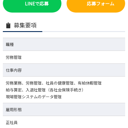
LINEで応募
応募フォーム
募集要項
職種
労務管理
仕事内容
労務業務、労務管理、社員の健康管理、有給休暇管理
給与算定、入退社管理（各社会保険手続き）
現場管理システムのデータ管理
雇用形態
正社員