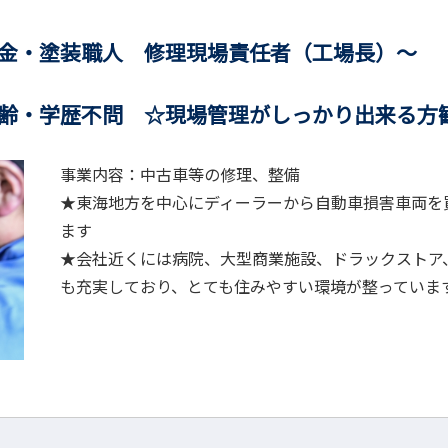
 修理現場責任者（工場長）～
問 ☆現場管理がしっかり出来る方歓
事業内容：中古車等の修理、整備
★東海地方を中心にディーラーから自動車損害車両を
ます
★会社近くには病院、大型商業施設、ドラックストア
も充実しており、とても住みやすい環境が整っていま