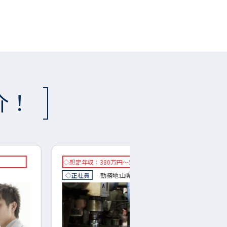
介！
年収：380万円～550万円
◇想定年収：400万円～600
社員
勤務地:
山県市
◇正社員
勤務地:
岐阜市