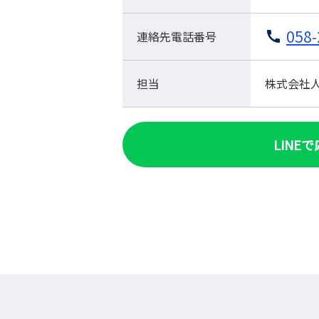
058-
連絡先電話番号
担当
株式会社人材
LINE