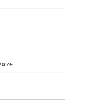
5時10分