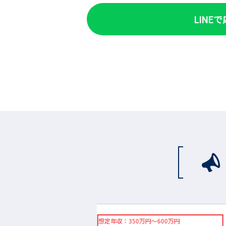
LINE
万円～600万円
◇想定年収：350万円～600万円