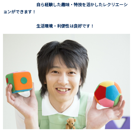
自ら経験した趣味・特技を活かしたレクリエーシ
ョンができます！
生活環境・利便性は良好です！