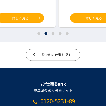
詳しく見る
一覧で他の仕事を探す
お仕事Bank
岐阜県の求人検索サイト
0120-5231-89
call