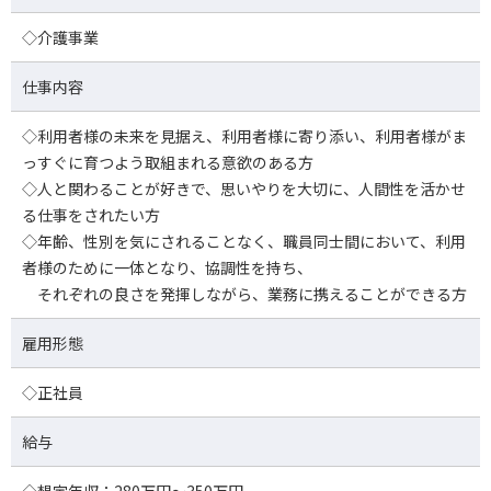
◇介護事業
仕事内容
◇利用者様の未来を見据え、利用者様に寄り添い、利用者様がま
っすぐに育つよう取組まれる意欲のある方
◇人と関わることが好きで、思いやりを大切に、人間性を活かせ
る仕事をされたい方
◇年齢、性別を気にされることなく、職員同士間において、利用
者様のために一体となり、協調性を持ち、
それぞれの良さを発揮しながら、業務に携えることができる方
雇用形態
◇正社員
給与