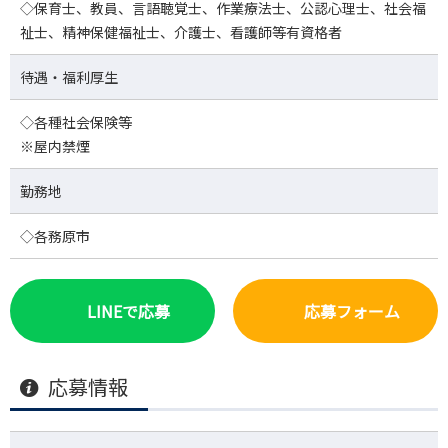
◇保育士、教員、言語聴覚士、作業療法士、公認心理士、社会福
祉士、精神保健福祉士、介護士、看護師等有資格者
待遇・福利厚生
◇各種社会保険等
※屋内禁煙
勤務地
◇各務原市
LINEで応募
応募フォーム
応募情報