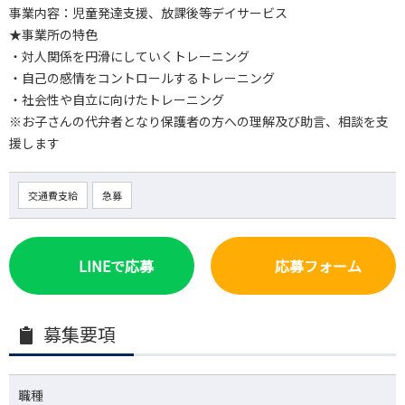
事業内容：児童発達支援、放課後等デイサービス
★事業所の特色
・対人関係を円滑にしていくトレーニング
・自己の感情をコントロールするトレーニング
・社会性や自立に向けたトレーニング
※お子さんの代弁者となり保護者の方への理解及び助言、相談を支
援します
交通費支給
急募
LINEで応募
応募フォーム
募集要項
職種