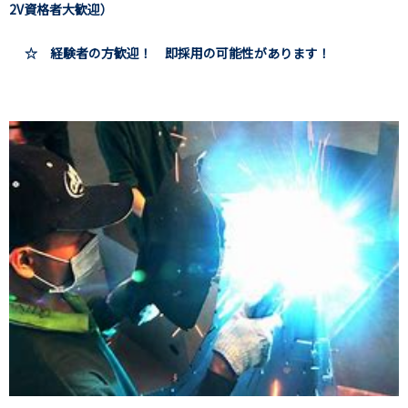
2V資格者大歓迎）
☆ 経験者の方歓迎！ 即採用の可能性があります！