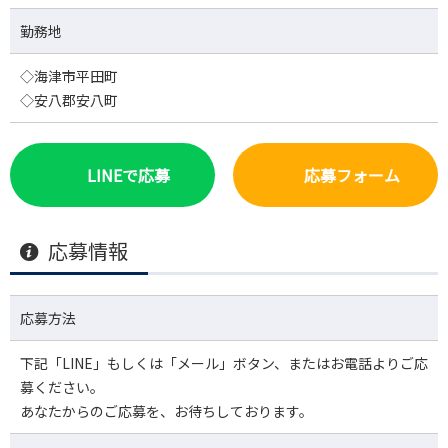
勤務地
◇海津市平田町
◇安八郡安八町
LINEで応募
応募フォーム
応募情報
応募方法
下記「LINE」もしくは「メール」ボタン、またはお電話よりご応
募ください。
あなたからのご応募を、お待ちしております。