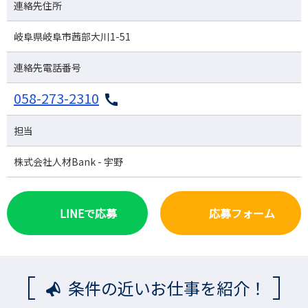
連絡先住所
岐阜県岐阜市茜部大川1-51
連絡先電話番号
058-273-2310
担当
株式会社人材Bank - 宇野
LINEで応募
応募フォーム
条件の近いお仕事を紹介！