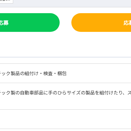
で応募
応
チック製品の組付け・検査・梱包
チック製の自動車部品に手のひらサイズの製品を組付けたり、