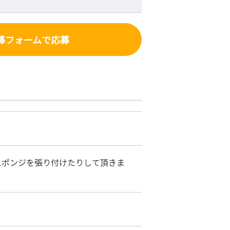
募フォーム
で応募
スポンジを張り付けたりして頂きま