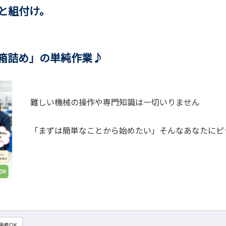
と組付け。
箱詰め」の単純作業♪
難しい機械の操作や専門知識は一切いりません
「まずは簡単なことから始めたい」そんなあなたにピ
験者OK