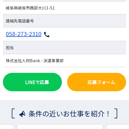
岐阜県岐阜市茜部大川1-51
連絡先電話番号
058-273-2310
担当
株式会社人材Bank - 派遣事業部
LINEで応募
応募フォーム
条件の近いお仕事を紹介！