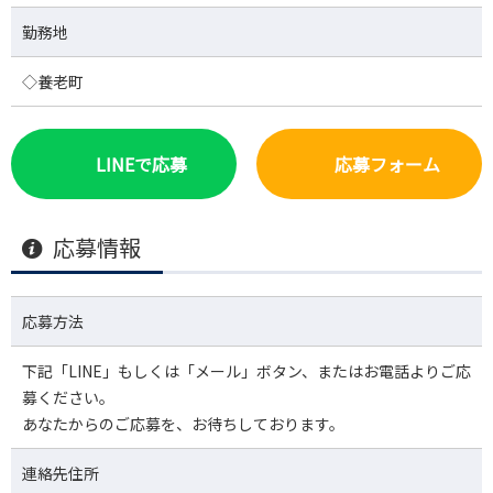
勤務地
◇養老町
LINEで応募
応募フォーム
応募情報
応募方法
下記「LINE」もしくは「メール」ボタン、またはお電話よりご応
募ください。
あなたからのご応募を、お待ちしております。
連絡先住所