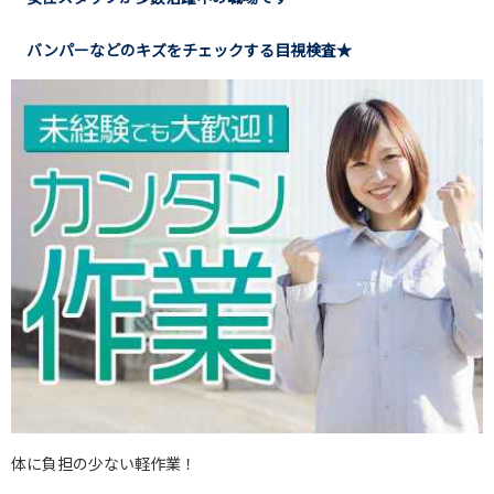
バンパーなどのキズをチェックする目視検査★
体に負担の少ない軽作業！