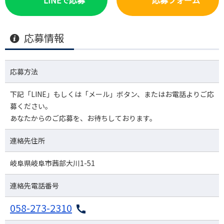
応募情報
応募方法
下記「LINE」もしくは「メール」ボタン、またはお電話よりご応
募ください。
あなたからのご応募を、お待ちしております。
連絡先住所
岐阜県岐阜市茜部大川1-51
連絡先電話番号
058-273-2310