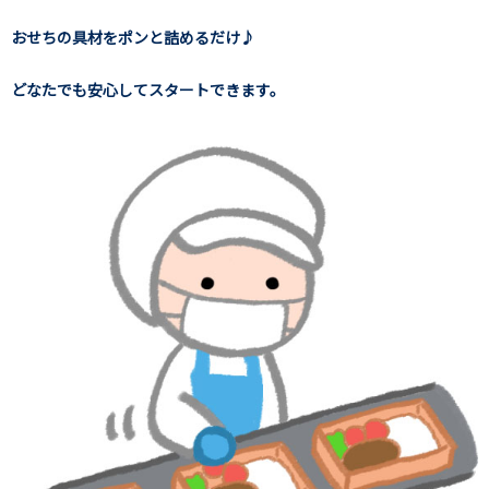
おせちの具材をポンと詰めるだけ♪
どなたでも安心してスタートできます。