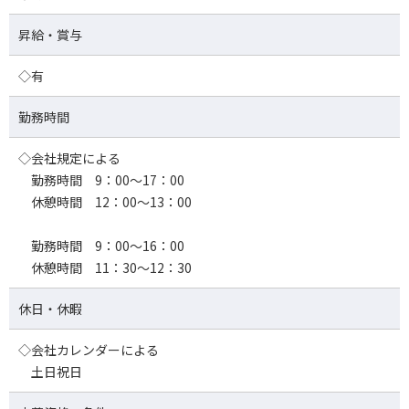
昇給・賞与
◇有
勤務時間
◇会社規定による
勤務時間 9：00～17：00
休憩時間 12：00～13：00
勤務時間 9：00～16：00
休憩時間 11：30～12：30
休日・休暇
◇会社カレンダーによる
土日祝日