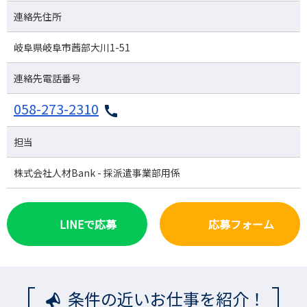
連絡先住所
岐阜県岐阜市茜部大川1-51
連絡先電話番号
058-273-2310
担当
株式会社人材Bank - 採派遣事業部用係
LINEで応募
応募フォーム
条件の近いお仕事を紹介！