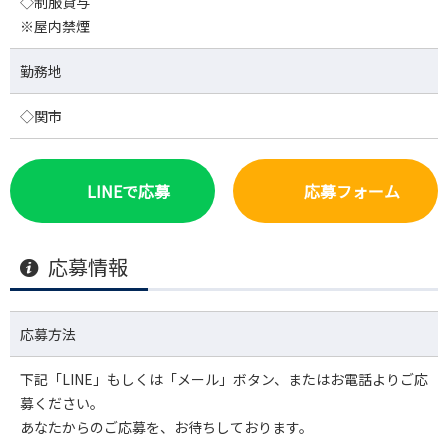
◇制服貸与
※屋内禁煙
勤務地
◇関市
LINEで応募
応募フォーム
応募情報
応募方法
下記「LINE」もしくは「メール」ボタン、またはお電話よりご応
募ください。
あなたからのご応募を、お待ちしております。