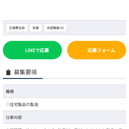
交通費支給
急募
未経験者OK
LINEで応募
応募フォーム
募集要項
職種
◇住宅製品の製造
仕事内容