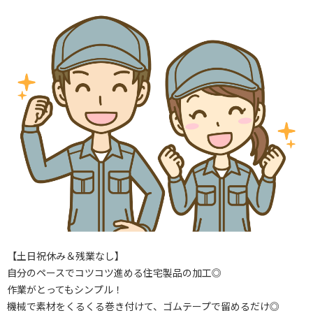
【土日祝休み＆残業なし】
自分のペースでコツコツ進める住宅製品の加工◎
作業がとってもシンプル！
機械で素材をくるくる巻き付けて、ゴムテープで留めるだけ◎