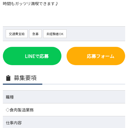
時間もガッツリ満喫できます♪
交通費支給
急募
未経験者OK
LINEで応募
応募フォーム
募集要項
職種
◇食肉製造業務
仕事内容