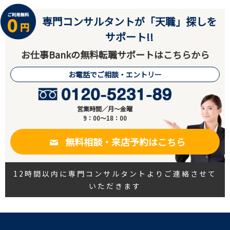
専門コンサルタントが「天職」探しを
サポート!!
お仕事Bankの無料転職サポートはこちらから
お電話でご相談・エントリー
営業時間／月～金曜
9：00～18：00
無料相談・来店予約はこちら
12時間以内に専門コンサルタントよりご連絡させて
いただきます