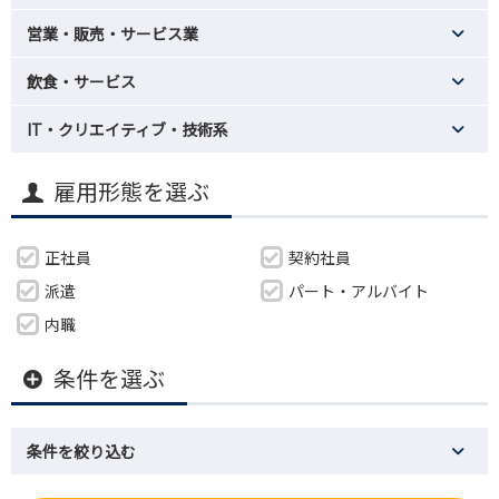
営業・販売・サービス業
飲食・サービス
IT・クリエイティブ・技術系
雇用形態を選ぶ
正社員
契約社員
派遣
パート・アルバイト
内職
条件を選ぶ
条件を絞り込む