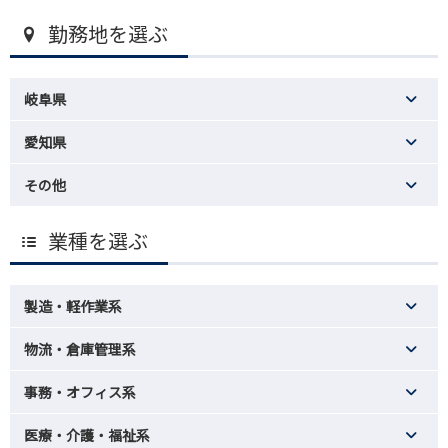
勤務地を選ぶ
岐阜県
愛知県
その他
業種を選ぶ
製造・軽作業系
物流・倉庫管理系
事務・オフィス系
医療・介護・福祉系