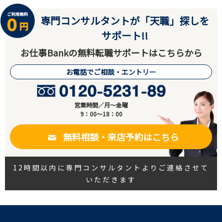
専門コンサルタントが「天職」探しを
サポート!!
お仕事Bankの無料転職サポートはこちらから
お電話でご相談・エントリー
営業時間／月～金曜
9：00～18：00
無料相談・来店予約はこちら
12時間以内に専門コンサルタントよりご連絡させて
いただきます