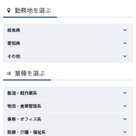
勤務地を選ぶ
岐阜県
愛知県
その他
業種を選ぶ
製造・軽作業系
物流・倉庫管理系
事務・オフィス系
医療・介護・福祉系