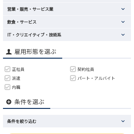
営業・販売・サービス業
飲食・サービス
IT・クリエイティブ・技術系
雇用形態を選ぶ
正社員
契約社員
派遣
パート・アルバイト
内職
条件を選ぶ
条件を絞り込む