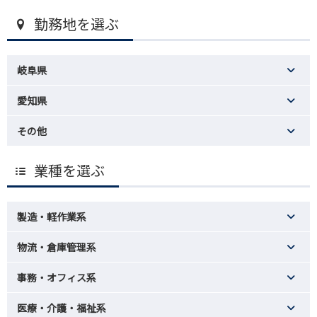
勤務地を選ぶ
岐阜県
愛知県
その他
業種を選ぶ
製造・軽作業系
物流・倉庫管理系
事務・オフィス系
医療・介護・福祉系