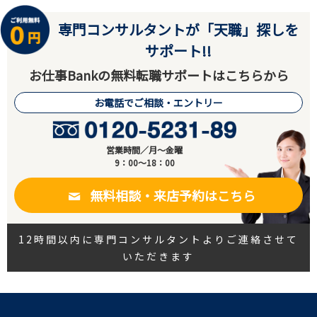
専門コンサルタントが「天職」探しを
サポート!!
お仕事Bankの無料転職サポートはこちらから
お電話でご相談・エントリー
営業時間／月～金曜
9：00～18：00
無料相談・来店予約はこちら
12時間以内に専門コンサルタントよりご連絡させて
いただきます