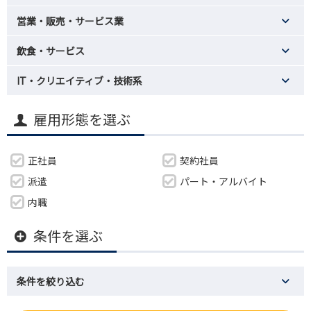
営業・販売・サービス業
飲食・サービス
IT・クリエイティブ・技術系
雇用形態を選ぶ
正社員
契約社員
派遣
パート・アルバイト
内職
条件を選ぶ
条件を絞り込む