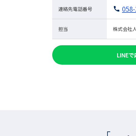
058-
連絡先電話番号
担当
株式会社人材
LINE