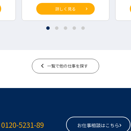
詳しく見る
一覧で他の仕事を探す
0120-5231-89
お仕事相談はこちら