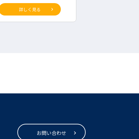
詳しく見る
詳しく見
お問い合わせ