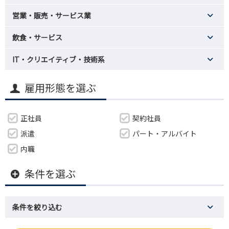
営業・販売・サービス業
飲食・サービス
IT・クリエイティブ・技術系
雇用形態を選ぶ
正社員
契約社員
派遣
パート・アルバイト
内職
条件を選ぶ
条件を絞り込む