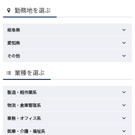
勤務地を選ぶ
岐阜県
愛知県
その他
業種を選ぶ
製造・軽作業系
物流・倉庫管理系
事務・オフィス系
医療・介護・福祉系