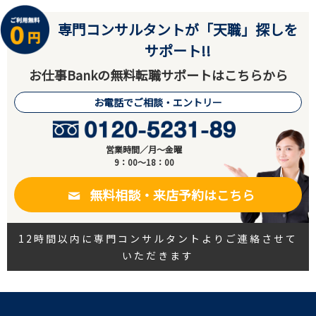
専門コンサルタントが「天職」探しを
サポート!!
お仕事Bankの無料転職サポートはこちらから
お電話でご相談・エントリー
営業時間／月～金曜
9：00～18：00
無料相談・来店予約はこちら
12時間以内に専門コンサルタントよりご連絡させて
いただきます