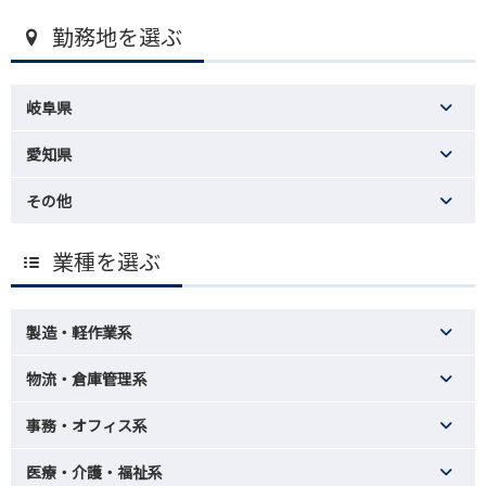
勤務地を選ぶ
岐阜県
愛知県
その他
業種を選ぶ
製造・軽作業系
物流・倉庫管理系
事務・オフィス系
医療・介護・福祉系