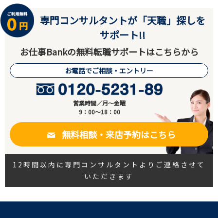
専門コンサルタントが「天職」探しを
サポート!!
お仕事Bankの無料転職サポートはこちらから
お電話でご相談・エントリー
営業時間／月～金曜
9：00～18：00
無料相談・来店予約はこちら
12時間以内に専門コンサルタントよりご連絡させて
いただきます