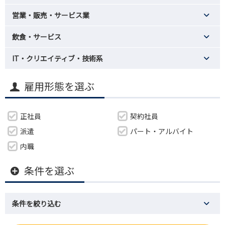
営業・販売・サービス業
飲食・サービス
IT・クリエイティブ・技術系
雇用形態を選ぶ
正社員
契約社員
派遣
パート・アルバイト
内職
条件を選ぶ
条件を絞り込む