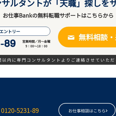
サルタントが「天職」探しをサ
お仕事Bankの無料転職サポートはこちらから
エントリー
無料相談・
営業時間／月～金曜
9：00～18：00
時間以内に専門コンサルタントよりご連絡させていただ
0120-5231-89
お仕事相談はこちら