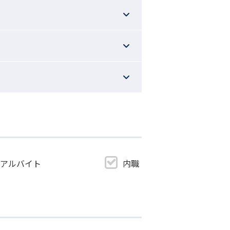
・アルバイト
内職