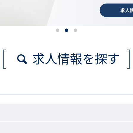
求人情報を探す