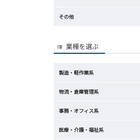
その他
業種を選ぶ
製造・軽作業系
物流・倉庫管理系
事務・オフィス系
医療・介護・福祉系