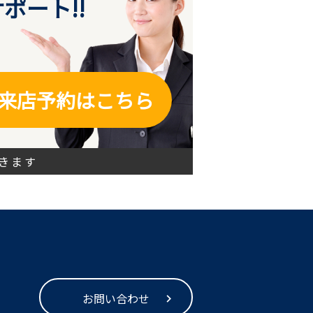
ポート!!
来店予約はこちら
きます
お問い合わせ