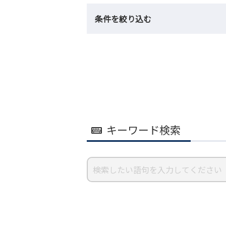
条件を絞り込む
キーワード検索