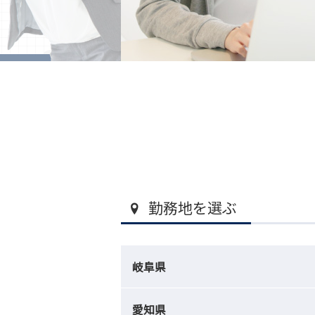
勤務地を選ぶ
岐阜県
愛知県