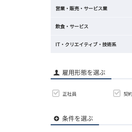
営業・販売・サービス業
飲食・サービス
IT・クリエイティブ・技術系
雇用形態を選ぶ
正社員
契
条件を選ぶ