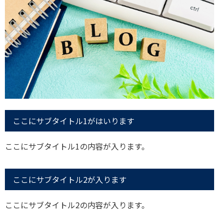
ここにサブタイトル1がはいります
ここにサブタイトル1の内容が入ります。
ここにサブタイトル2が入ります
ここにサブタイトル2の内容が入ります。